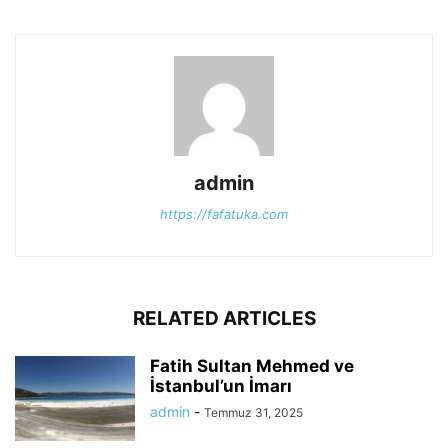
admin
https://fafatuka.com
RELATED ARTICLES
Fatih Sultan Mehmed ve
İstanbul’un İmarı
admin
-
Temmuz 31, 2025